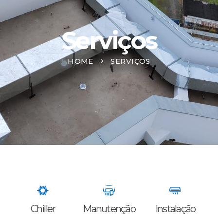
Serviços
HOME
SERVIÇOS
Chiller
Manutenção
Instalação